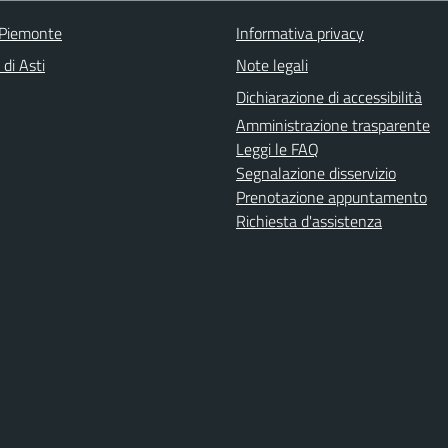
 Piemonte
Informativa privacy
 di Asti
Note legali
Dichiarazione di accessibilità
Amministrazione trasparente
Leggi le FAQ
Segnalazione disservizio
Prenotazione appuntamento
Richiesta d'assistenza