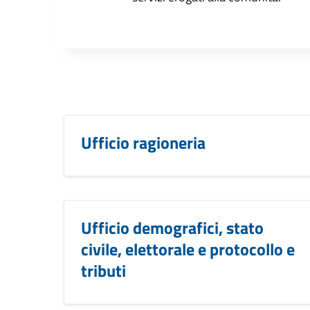
Ufficio ragioneria
Ufficio demografici, stato
civile, elettorale e protocollo e
tributi