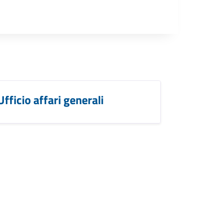
Ufficio affari generali