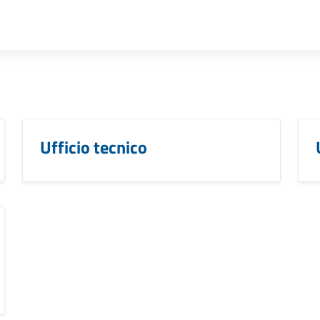
Ufficio tecnico