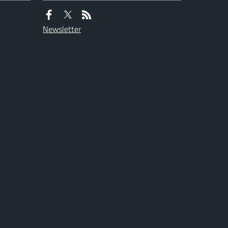
Newsletter