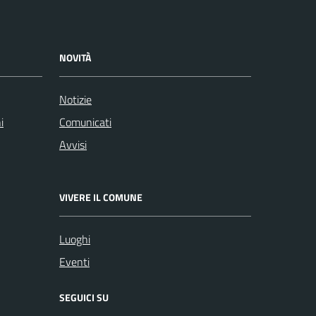
NOVITÀ
Notizie
i
Comunicati
Avvisi
VIVERE IL COMUNE
Luoghi
Eventi
SEGUICI SU