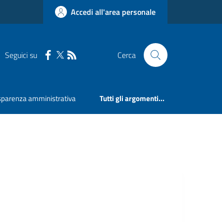
Accedi all'area personale
Seguici su
Cerca
sparenza amministrativa
Tutti gli argomenti...