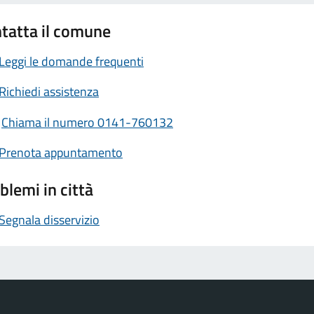
tatta il comune
Leggi le domande frequenti
Richiedi assistenza
Chiama il numero 0141-760132
Prenota appuntamento
blemi in città
Segnala disservizio