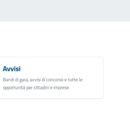
Avvisi
Bandi di gara, avvisi di concorso e tutte le
opportunità per cittadini e imprese.