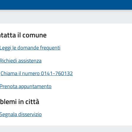
tatta il comune
Leggi le domande frequenti
Richiedi assistenza
Chiama il numero 0141-760132
Prenota appuntamento
blemi in città
Segnala disservizio