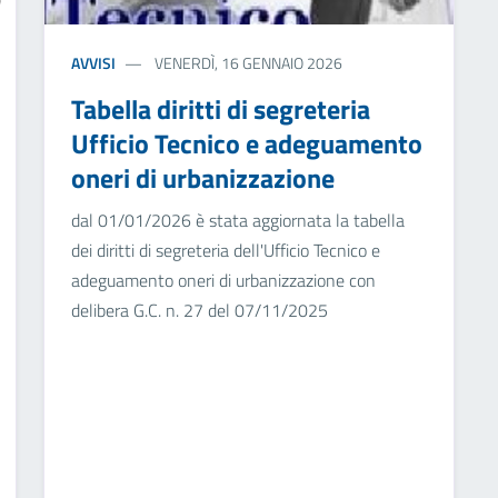
AVVISI
VENERDÌ, 16 GENNAIO 2026
Tabella diritti di segreteria
Ufficio Tecnico e adeguamento
oneri di urbanizzazione
dal 01/01/2026 è stata aggiornata la tabella
dei diritti di segreteria dell'Ufficio Tecnico e
adeguamento oneri di urbanizzazione con
delibera G.C. n. 27 del 07/11/2025