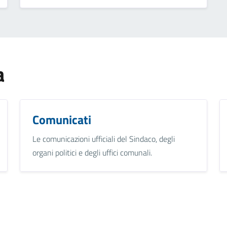
a
Comunicati
Le comunicazioni ufficiali del Sindaco, degli
organi politici e degli uffici comunali.