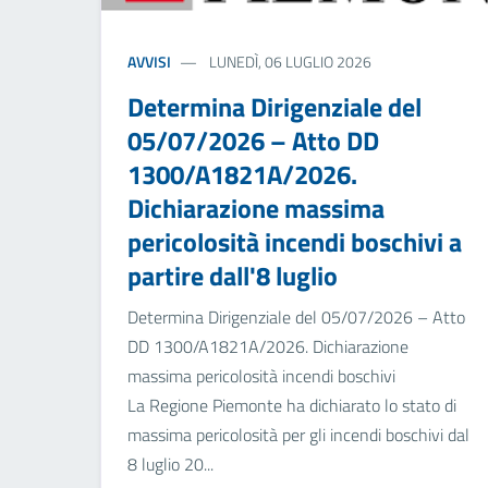
AVVISI
LUNEDÌ, 06 LUGLIO 2026
Determina Dirigenziale del
05/07/2026 – Atto DD
1300/A1821A/2026.
Dichiarazione massima
pericolosità incendi boschivi a
partire dall'8 luglio
Determina Dirigenziale del 05/07/2026 – Atto
DD 1300/A1821A/2026. Dichiarazione
massima pericolosità incendi boschivi
La Regione Piemonte ha dichiarato lo stato di
massima pericolosità per gli incendi boschivi dal
8 luglio 20...