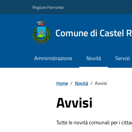
Regione Piemonte
Comune di Castel 
Amministrazione
Novità
Servizi
Home
/
Novità
/
Avvisi
Avvisi
Tutte le novità comunali per i citta