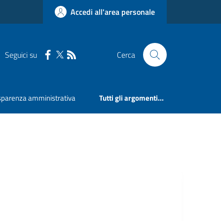
Accedi all'area personale
Seguici su
Cerca
sparenza amministrativa
Tutti gli argomenti...