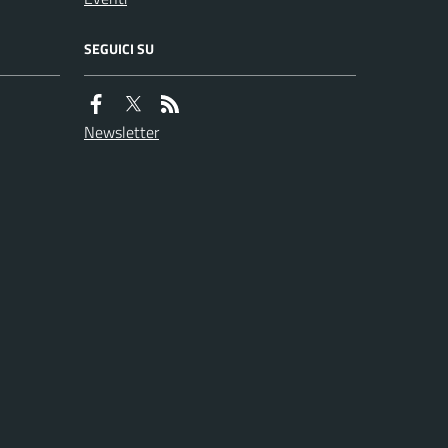
SEGUICI SU
Newsletter