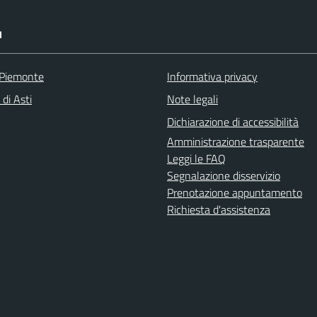
I
 Piemonte
Informativa privacy
 di Asti
Note legali
Dichiarazione di accessibilità
Amministrazione trasparente
Leggi le FAQ
Segnalazione disservizio
Prenotazione appuntamento
Richiesta d'assistenza