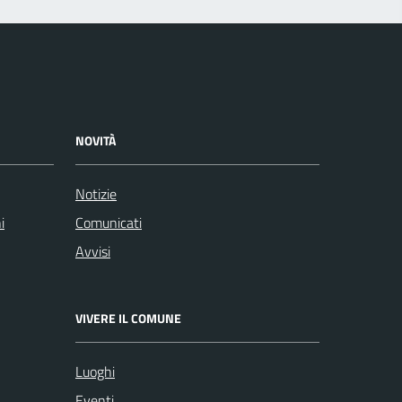
NOVITÀ
Notizie
i
Comunicati
Avvisi
VIVERE IL COMUNE
Luoghi
Eventi