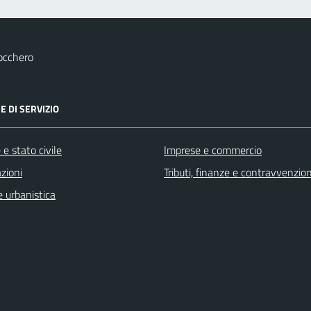
occhero
E DI SERVIZIO
e stato civile
Imprese e commercio
zioni
Tributi, finanze e contravvenzion
 urbanistica