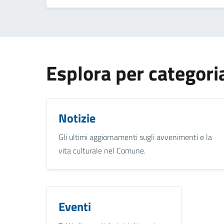
Esplora per categori
Notizie
Gli ultimi aggiornamenti sugli avvenimenti e la
vita culturale nel Comune.
Eventi