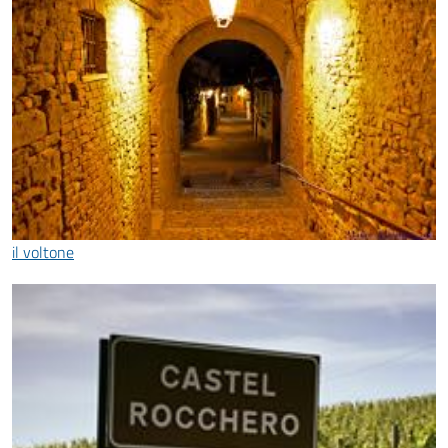
il voltone