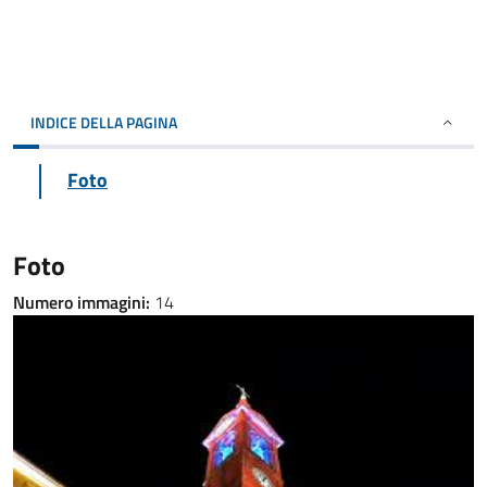
INDICE DELLA PAGINA
Foto
Foto
Numero immagini:
14