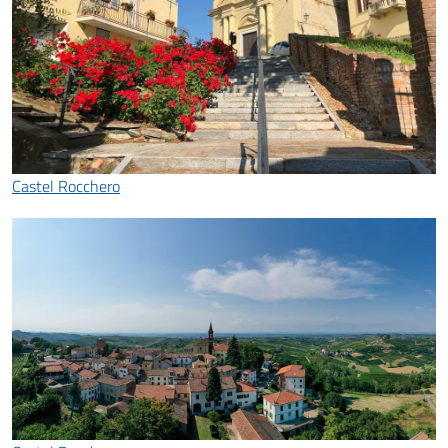
Castel Rocchero