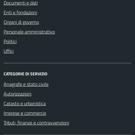
Documenti e dati
Enti e fondazioni
Organi di governo
Personale amministrativo
Politici
Uffici
CATEGORIE DI SERVIZIO
Anagrafe e stato civile
Autorizzazioni
Catasto e urbanistica
Imprese e commercio
Tributi, finanze e contravvenzioni