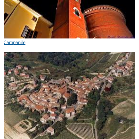
Campanile