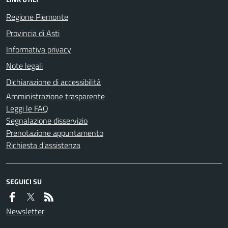
Regione Piemonte
Provincia di Asti
Informativa privacy
Note legali
Dichiarazione di accessibilità
Amministrazione trasparente
Leggi le FAQ
Segnalazione disservizio
Prenotazione appuntamento
Richiesta d'assistenza
SEGUICI SU
Newsletter