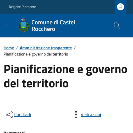
Regione Piemonte
Comune di Castel
Rocchero
Home
/
Amministrazione trasparente
/
Pianificazione e governo del territorio
Pianificazione e governo
del territorio
Condividi
Vedi azioni