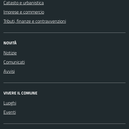
Catasto e urbanistica
Imprese e commercio
Tributi, finanze e contravvenzioni
NOVITÀ
Notizie
Comunicati
Avvisi
VIVERE IL COMUNE
Luoghi
Eventi