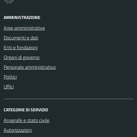
AMMINISTRAZIONE
Aree amministrative
Documenti e dati
Enti e fondazioni
Organi di governo
Personale amministrativo
Politici
Uffici
CATEGORIE DI SERVIZIO
Anagrafe e stato civile
Autorizzazioni