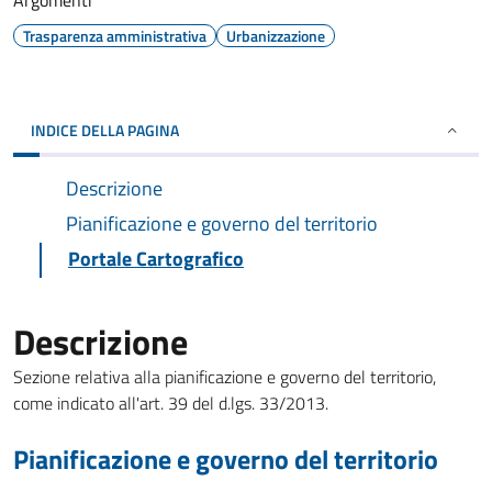
Argomenti
Trasparenza amministrativa
Urbanizzazione
INDICE DELLA PAGINA
Descrizione
Pianificazione e governo del territorio
Portale Cartografico
Descrizione
Sezione relativa alla pianificazione e governo del territorio,
come indicato all'art. 39 del d.lgs. 33/2013.
Pianificazione e governo del territorio