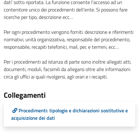
dati' sotto riportata. La funzione consente l'accesso ad un
contenitore unico dei procedimenti dell'ente. Si possono fare
ricerche per tipo, descrizione ecc…
Per ogni procedimento vengono forniti: descrizione e riferimenti
normativi, unità organizzativa, responsabile del procedimento,
responsabile, recapiti telefonici, mail, pec e termini, ecc…
Per i procedimenti ad istanza di parte sono inoltre allegati atti,
documenti, moduli, facsimili da allegarsi oltre alle informazioni
circa gli uffici ai quali rivolgersi, agli orari e i recapiti.
Collegamenti
Procedimenti: tipologie e dichiarazioni sostitutive e
acquisizione dei dati