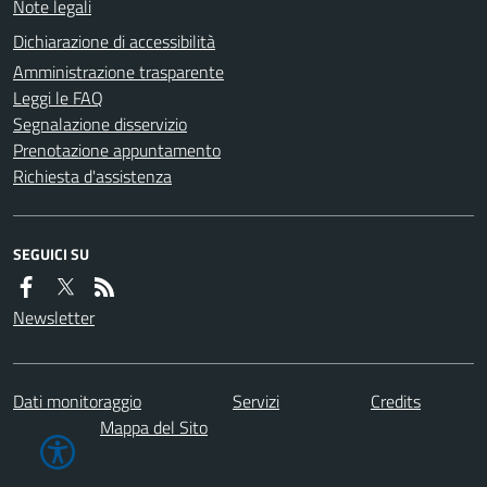
Note legali
Dichiarazione di accessibilità
Amministrazione trasparente
Leggi le FAQ
Segnalazione disservizio
Prenotazione appuntamento
Richiesta d'assistenza
SEGUICI SU
Newsletter
Dati monitoraggio
Servizi
Credits
Mappa del Sito