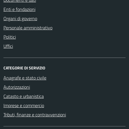
Enti e fondazioni
Organi di governo
Personale amministrativo
Politici
Uffici
CATEGORIE DI SERVIZIO
Anagrafe e stato civile
Autorizzazioni
Catasto e urbanistica
Imprese e commercio
Tributi, finanze e contravvenzioni