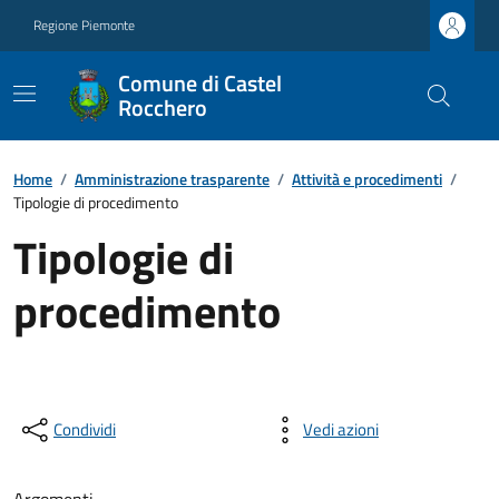
Regione Piemonte
Comune di Castel
Rocchero
Home
/
Amministrazione trasparente
/
Attività e procedimenti
/
Tipologie di procedimento
Tipologie di
procedimento
Condividi
Vedi azioni