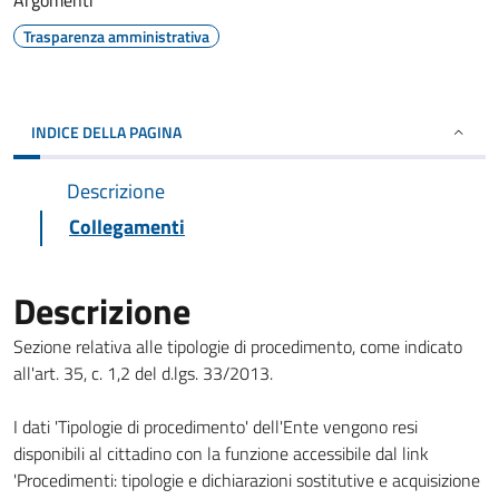
Argomenti
Trasparenza amministrativa
INDICE DELLA PAGINA
Descrizione
Collegamenti
Descrizione
Sezione relativa alle tipologie di procedimento, come indicato
all'art. 35, c. 1,2 del d.lgs. 33/2013.
I dati 'Tipologie di procedimento' dell'Ente vengono resi
disponibili al cittadino con la funzione accessibile dal link
'Procedimenti: tipologie e dichiarazioni sostitutive e acquisizione