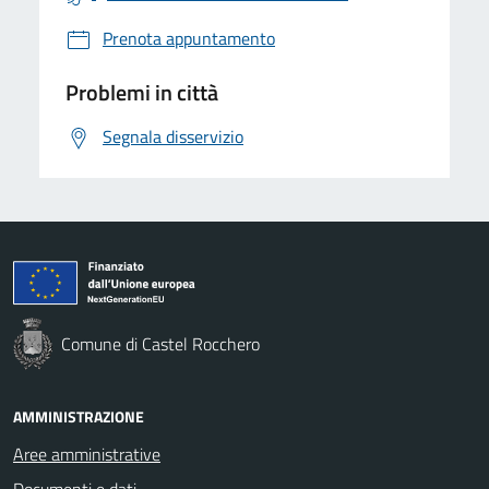
Prenota appuntamento
Problemi in città
Segnala disservizio
Comune di Castel Rocchero
AMMINISTRAZIONE
Aree amministrative
Documenti e dati