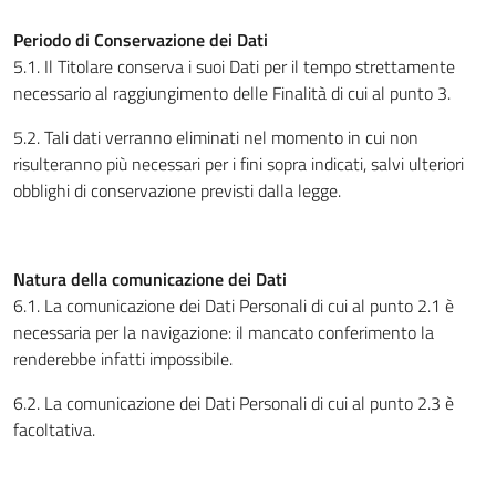
Periodo di Conservazione dei Dati
5.1. Il Titolare conserva i suoi Dati per il tempo strettamente
necessario al raggiungimento delle Finalità di cui al punto 3.
5.2. Tali dati verranno eliminati nel momento in cui non
risulteranno più necessari per i fini sopra indicati, salvi ulteriori
obblighi di conservazione previsti dalla legge.
Natura della comunicazione dei Dati
6.1. La comunicazione dei Dati Personali di cui al punto 2.1 è
necessaria per la navigazione: il mancato conferimento la
renderebbe infatti impossibile.
6.2. La comunicazione dei Dati Personali di cui al punto 2.3 è
facoltativa.