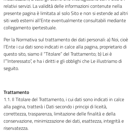
relativi servizi. La validità delle informazioni contenute nella
presente pagina è limitata al solo Sito e non si estende ad altri
siti web esterni all’Ente eventualmente consultabili mediante
collegamento ipertestuale.
Per la Normativa sul trattamento dei dati personali: a) Noi, cioè
l’Ente i cui dati sono indicati in calce alla pagina, proprietario di
questo sito, siamo il “Titolare” del Trattamento; b) Lei è
l’”Interessato”, e ha i diritti e gli obblighi che Le illustriamo di
seguito.
Trattamento
1.1. Il Titolare del Trattamento, i cui dati sono indicati in calce
alla pagina, tratterà i Dati secondo i principi di liceità,
correttezza, trasparenza, limitazione delle finalità e della
conservazione, minimizzazione dei dati, esattezza, integrità e
riservatezza.