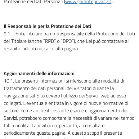
Protezione dei Dati Personali (
www.garanteprivacy.it
).
Il Responsabile per la Protezione dei Dati
9.1. L’Ente Titolare ha un Responsabile della Protezione dei Dati
del Titolare (anche “RPD” o “DPO”), che Lei può contattare al
recapito indicato in calce alla pagina.
Aggiornamenti delle informazioni
10.1. Le presenti informazioni si riferiscono alle modalità di
trattamento dei dati personali dei visitatori durante la
navigazione sul Sito ovvero l’utilizzo dei Servizi web ad esso
collegati. L’eventuale entrata in vigore di nuove normative di
settore, come anche il costante esame e aggiornamento dei
Servizi, potrebbero comportare la necessità di variare nel tempo
tali modalità. La invitiamo, pertanto, a consultare
periodicamente questa pagina. A questo scopo il presente