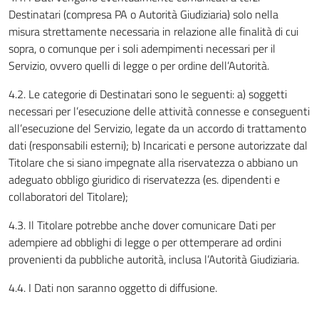
Destinatari (compresa PA o Autorità Giudiziaria) solo nella
misura strettamente necessaria in relazione alle finalità di cui
sopra, o comunque per i soli adempimenti necessari per il
Servizio, ovvero quelli di legge o per ordine dell’Autorità.
4.2. Le categorie di Destinatari sono le seguenti: a) soggetti
necessari per l’esecuzione delle attività connesse e conseguenti
all’esecuzione del Servizio, legate da un accordo di trattamento
dati (responsabili esterni); b) Incaricati e persone autorizzate dal
Titolare che si siano impegnate alla riservatezza o abbiano un
adeguato obbligo giuridico di riservatezza (es. dipendenti e
collaboratori del Titolare);
4.3. Il Titolare potrebbe anche dover comunicare Dati per
adempiere ad obblighi di legge o per ottemperare ad ordini
provenienti da pubbliche autorità, inclusa l’Autorità Giudiziaria.
4.4. I Dati non saranno oggetto di diffusione.