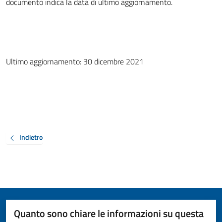
documento indica la data di ultimo aggiornamento.
Ultimo aggiornamento: 30 dicembre 2021
Indietro
Quanto sono chiare le informazioni su questa