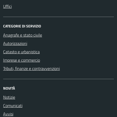
Uffici
CATEGORIE DI SERVIZIO
Anagrafe e stato civile
Autorizzazioni
Catasto e urbanistica
Imprese e commercio
Tributi, finanze e contravvenzioni
NOVITÀ
Notizie
Comunicati
Avvisi