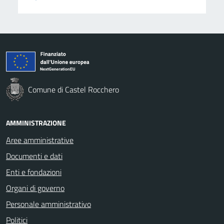
Comune di Castel Rocchero
AMMINISTRAZIONE
Aree amministrative
Documenti e dati
Enti e fondazioni
Organi di governo
Personale amministrativo
Politici