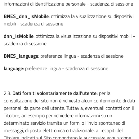
informazioni di identificazione personale - scadenza di sessione
BNES_dnn_IsMobile
: ottimizza la visualizzazione su dispositivi
mobili - scadenza di sessione
dnn_IsMobile
: ottimizza la visualizzazione su dispositivi mobili -
scadenza di sessione
BNES_language
: preferenze lingua - scadenza di sessione
language
: preferenze lingua - scadenza di sessione
2.3.
Dati forniti volontariamente dall’utente:
per la
consultazione del sito non è richiesto alcun conferimento di dati
personali da parte dell’utente. Tuttavia, eventuali contatti con il
Titolare, ad esempio per richiedere informazioni su un
determinato servizio tramite un form, o l'invio spontaneo di
messaggi, di posta elettronica o tradizionale, ai recapiti del
Titolare indicati sul Sito comportano la successiva acquisizione