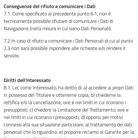
Conseguenze del rifiuto a comunicare i Dati
7.1. Come specificato al precedente punto 6.1, non è
tecnicamente possibile rifiutare di comunicare i Dati di
Navigazione (nella misura in cui siano Dati Personali).
7.2 In caso di rifiuto a comunicare i Dati Personali di cui al punto
2.3 non sarà possibile rispondere alle richieste e/o rendere il
servizio.
Diritti dell’Interessato
8.1. Lei, come Interessato, ha diritto di: a) accedere ai propri Dati
in possesso del Titolare e ottenerne copia; b) chiederne la
rettifica e/o la cancellazione, ove e nei limiti in cui ricorrano i
presupposti; c) chiedere la Limitazione del Trattamento, ove e
nei limiti in cui ricorrano i presupposti; d) opporsi, per motivi
connessi alla sua situazione particolare, al trattamento dei dati
personali che lo riguardino. e) proporre reclamo al Garante per la