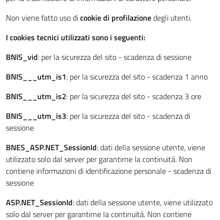
Non viene fatto uso di
cookie di profilazione
degli utenti.
I cookies tecnici utilizzati sono i seguenti:
BNIS_vid
: per la sicurezza del sito - scadenza di sessione
BNIS___utm_is1
: per la sicurezza del sito - scadenza 1 anno
BNIS___utm_is2
: per la sicurezza del sito - scadenza 3 ore
BNIS___utm_is3
: per la sicurezza del sito - scadenza di
sessione
BNES_ASP.NET_SessionId
: dati della sessione utente, viene
utilizzato solo dal server per garantirne la continuità. Non
contiene informazioni di identificazione personale - scadenza di
sessione
ASP.NET_SessionId
: dati della sessione utente, viene utilizzato
solo dal server per garantirne la continuità. Non contiene